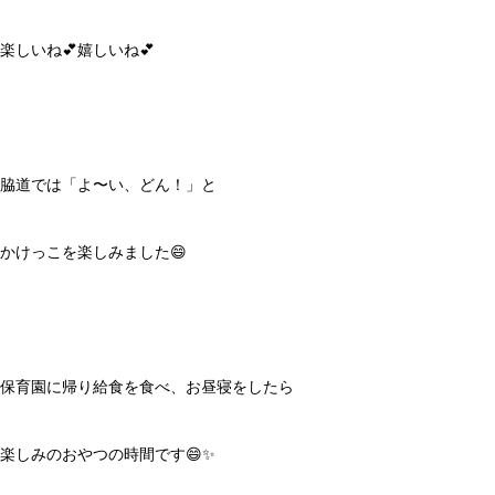
楽しいね💕嬉しいね💕
脇道では「よ〜い、どん！」と
かけっこを楽しみました😄
保育園に帰り給食を食べ、お昼寝をしたら
楽しみのおやつの時間です😄✨