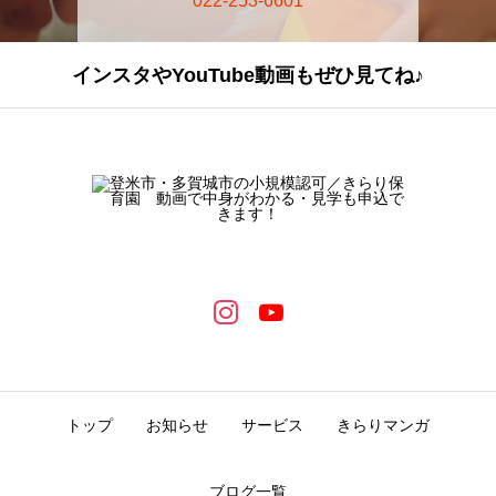
022-253-6601
インスタやYouTube動画もぜひ見てね♪
トップ
お知らせ
サービス
きらりマンガ
ブログ一覧