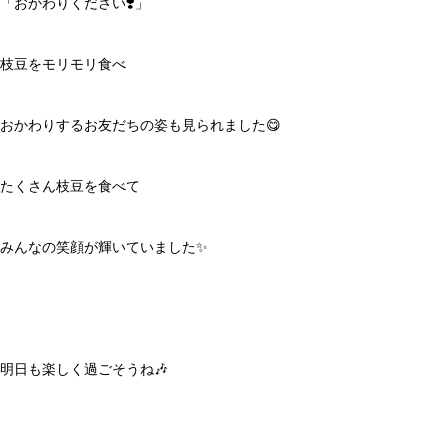
「おかわりください❣️」
枝豆をモリモリ食べ
おかわりするお友だちの姿も見られました😋
たくさん枝豆を食べて
みんなの笑顔が輝いていました✨
明日も楽しく過ごそうね🎶