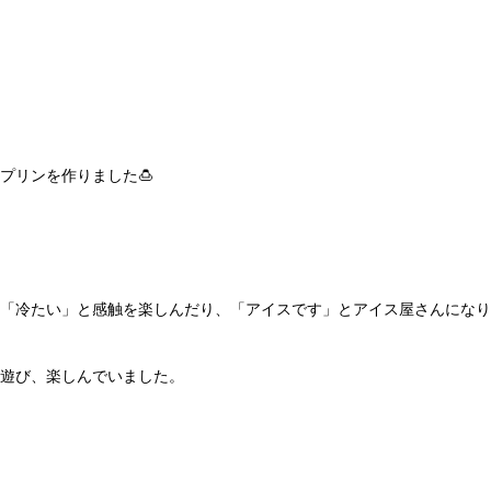
プリンを作りました🍮
「冷たい」と感触を楽しんだり、「アイスです」とアイス屋さんになり
遊び、楽しんでいました。