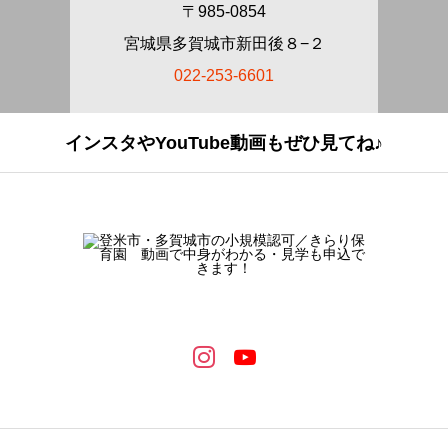
〒985-0854
宮城県多賀城市新田後８−２
022-253-6601
インスタやYouTube動画もぜひ見てね♪