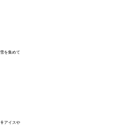
雪を集めて
🍦アイスや