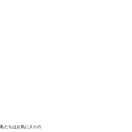
私たちはお気に入りの