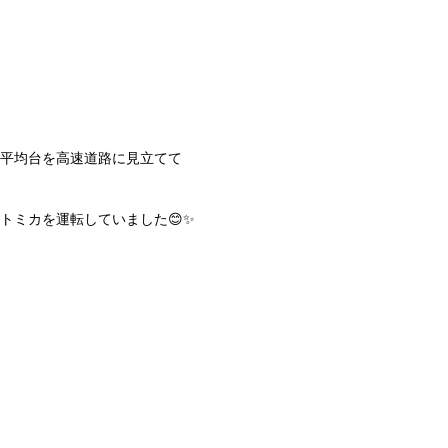
平均台を高速道路に見立てて
トミカを運転していました😊✨