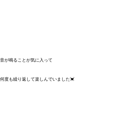
音が鳴ることが気に入って
何度も繰り返して楽しんでいました💓