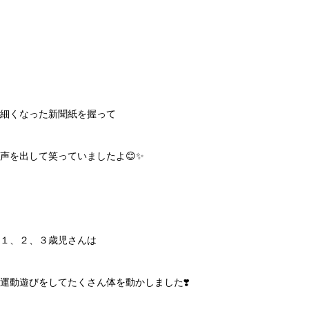
細くなった新聞紙を握って
声を出して笑っていましたよ😊✨
１、２、３歳児さんは
運動遊びをしてたくさん体を動かしました❣️