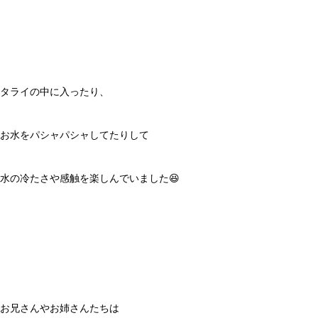
タライの中に入ったり、
お水をパシャパシャしてたりして
水の冷たさや感触を楽しんでいました😆
お兄さんやお姉さんたちは