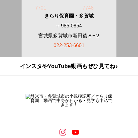
7701
7748
きらり保育園・多賀城
〒985-0854
宮城県多賀城市新田後８−２
022-253-6601
インスタやYouTube動画もぜひ見てね♪