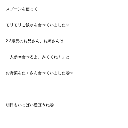
スプーンを使って
モリモリご飯🍚を食べていました✨
2.3歳児のお兄さん、お姉さんは
「人参🥕食べるよ、みててね！」と
お野菜をたくさん食べていました😊✨
明日もいっぱい遊ぼうね😊