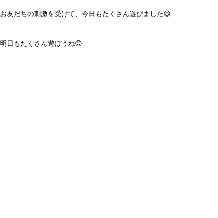
お友だちの刺激を受けて、今日もたくさん遊びました😃
明日もたくさん遊ぼうね😊