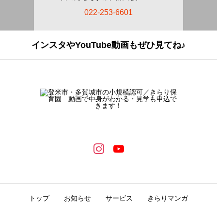
022-253-6601
インスタやYouTube動画もぜひ見てね♪
トップ
お知らせ
サービス
きらりマンガ