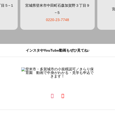
目５−１
宮城県登米市中田町石森加賀野３丁目９
−５
0220-23-7748
インスタやYouTube動画もぜひ見てね♪