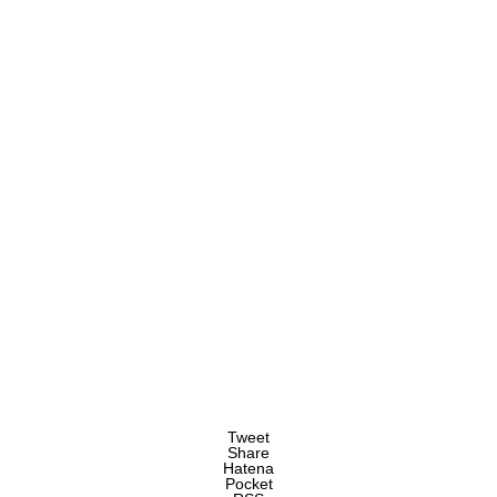
Tweet
Share
Hatena
Pocket