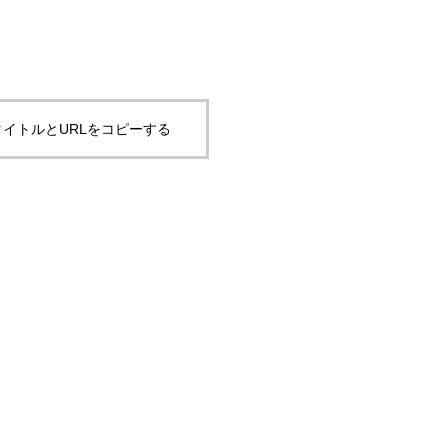
イトルとURLをコピーする