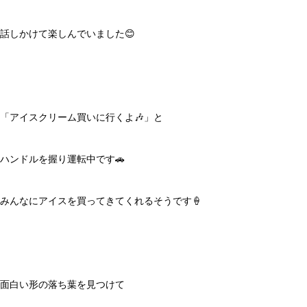
話しかけて楽しんでいました😊
「アイスクリーム買いに行くよ🎶」と
ハンドルを握り運転中です🚗
みんなにアイスを買ってきてくれるそうです🍦
面白い形の落ち葉を見つけて