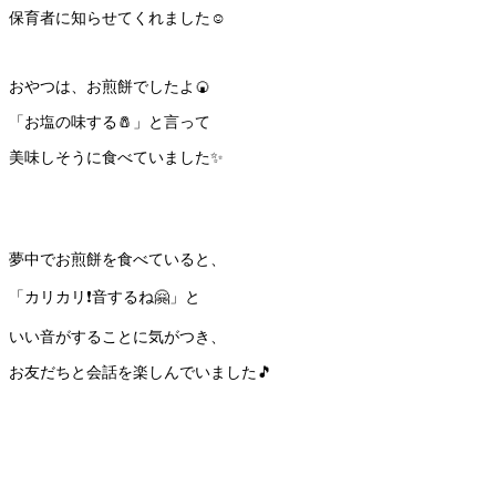
保育者に知らせてくれました☺️
おやつは、お煎餅でしたよ🍘
「お塩の味する🧂」と言って
美味しそうに食べていました✨
夢中でお煎餅を食べていると、
「カリカリ❗️音するね🤗」と
いい音がすることに気がつき、
お友だちと会話を楽しんでいました🎵