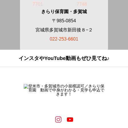
7701
7748
きらり保育園・多賀城
〒985-0854
宮城県多賀城市新田後８−２
022-253-6601
インスタやYouTube動画もぜひ見てね♪