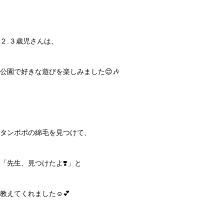
２.３歳児さんは、
公園で好きな遊びを楽しみました😊🎶
タンポポの綿毛を見つけて、
「先生、見つけたよ❣️」と
教えてくれました☺️💕