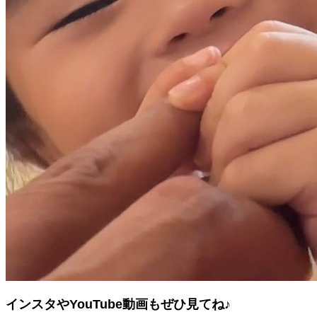
インスタやYouTube動画もぜひ見てね♪