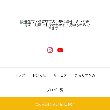
トップ
お知らせ
サービス
きらりマンガ
ブログ一覧
Copyright © kirari-hoiku2024