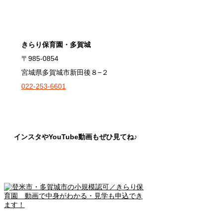
きらり保育園・多賀城
〒985-0854
宮城県多賀城市新田後８−２
022-253-6601
インスタやYouTube動画もぜひ見てね♪