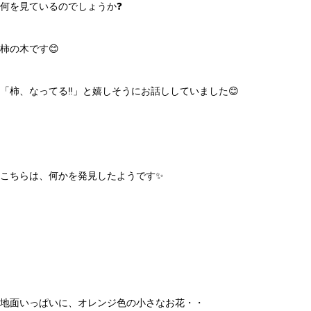
何を見ているのでしょうか❓
柿の木です😊
「柿、なってる‼️」と嬉しそうにお話ししていました😊
こちらは、何かを発見したようです✨
地面いっぱいに、オレンジ色の小さなお花・・