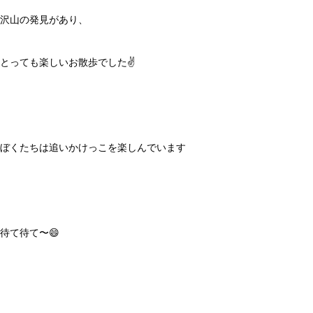
沢山の発見があり、
とっても楽しいお散歩でした✌️
ぼくたちは追いかけっこを楽しんでいます
待て待て〜😄