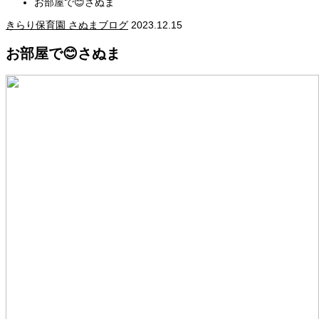
お部屋で😊さぬま
きらり保育園 さぬまブログ
2023.12.15
お部屋で😊さぬま