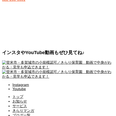
インスタやYouTube動画もぜひ見てね♪
Instagram
Youtube
トップ
お知らせ
サービス
きらりマンガ
ブログ一覧