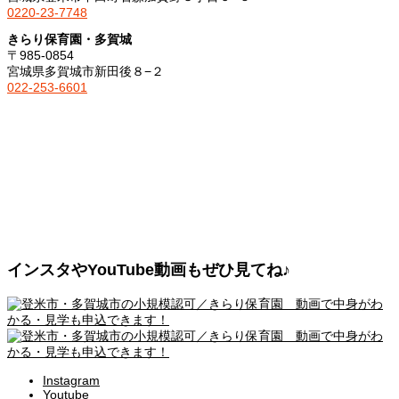
0220-23-7748
きらり保育園・多賀城
〒985-0854
宮城県多賀城市新田後８−２
022-253-6601
インスタやYouTube動画もぜひ見てね♪
Instagram
Youtube