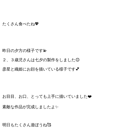
たくさん食べたね💖
昨日の夕方の様子です💫
２、３歳児さんは七夕の製作をしました😊
彦星と織姫にお顔を描いている様子です💕
お目目、お口、とっても上手に描いていました❤️
素敵な作品が完成しましたよ✨
明日もたくさん遊ぼうね🥰