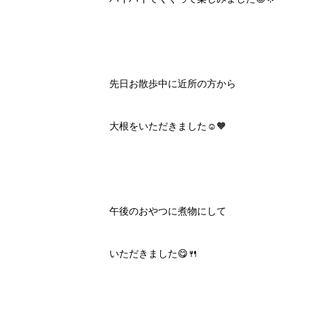
先日お散歩中に近所の方から
大根をいただきました☺️🧡
午後のおやつに煮物にして
いただきました😋🍴