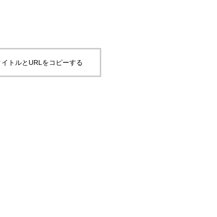
イトルとURLをコピーする