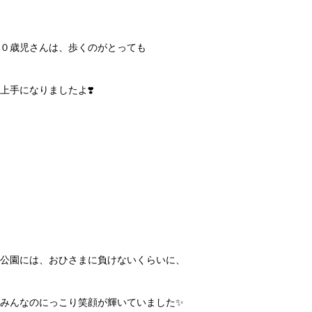
０歳児さんは、歩くのがとっても
上手になりましたよ❣️
公園には、おひさまに負けないくらいに、
みんなのにっこり笑顔が輝いていました✨