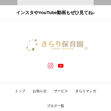
インスタやYouTube動画もぜひ見てね♪
トップ
お知らせ
サービス
きらりマンガ
ブログ一覧