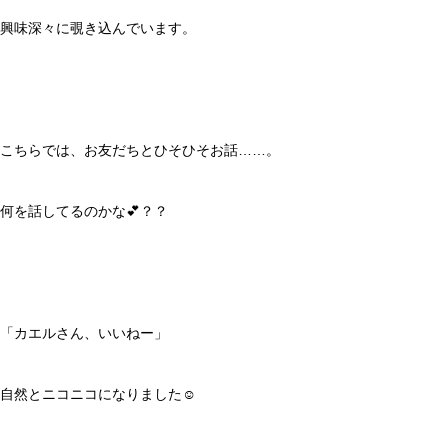
興味深々に覗き込んでいます。
こちらでは、お友だちとひそひそお話……。
何を話してるのかな💕？？
「カエルさん、いいねー」
自然とニコニコになりました☺️