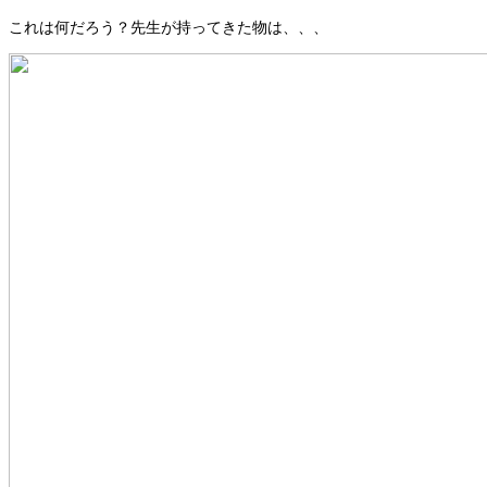
これは何だろう？先生が持ってきた物は、、、